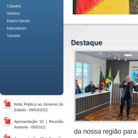
Cidades
História
Dados Gerais
Indicadores
Turismo
Nota Pública ao Governo do
Estado - 09/03/2021
Apresentação 01 | Reunião
Amesne - 09/03/21
da nossa região para 