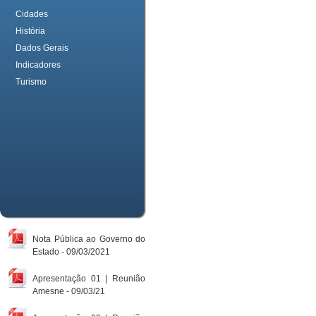
Cidades
História
Dados Gerais
Indicadores
Turismo
Nota Pública ao Governo do
Estado - 09/03/2021
Apresentação 01 | Reunião
Amesne - 09/03/21