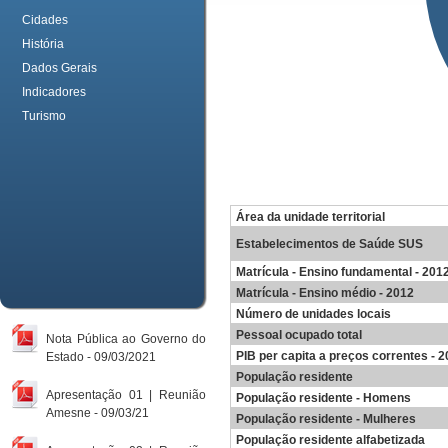
Cidades
História
Dados Gerais
Indicadores
Turismo
Área da unidade territorial
Estabelecimentos de Saúde SUS
Matrícula - Ensino fundamental - 201
Matrícula - Ensino médio - 2012
Número de unidades locais
Pessoal ocupado total
Nota Pública ao Governo do
PIB per capita a preços correntes - 
Estado - 09/03/2021
População residente
Apresentação 01 | Reunião
População residente - Homens
Amesne - 09/03/21
População residente - Mulheres
População residente alfabetizada