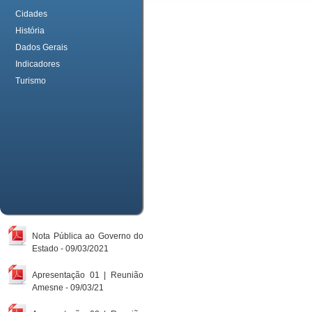
Cidades
História
Dados Gerais
Indicadores
Turismo
Nota Pública ao Governo do
Estado - 09/03/2021
Apresentação 01 | Reunião
Amesne - 09/03/21