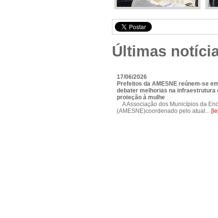
Últimas notíci
17/06/2026
Prefeitos da AMESNE reúnem-se em
debater melhorias na infraestrutura e
proteção à mulhe
A Associação dos Municípios da Enc
(AMESNE)coordenado pelo atual...
[l