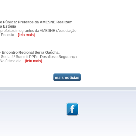
o Pública: Prefeitos da AMESNE Realizam
a Estônia
prefeitos integrantes da AMESNE (Associação
 Encosta...
[leia mais]
 Encontro Regional Serra Gaúcha.
Sedia 4º Summit PPPs: Desafios e Segurança
No último dia...
[leia mais]