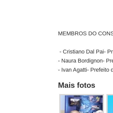
MEMBROS DO CONS
- Cristiano Dal Pai- P
- Naura Bordignon- Pr
- Ivan Agatti- Prefeito
Mais fotos