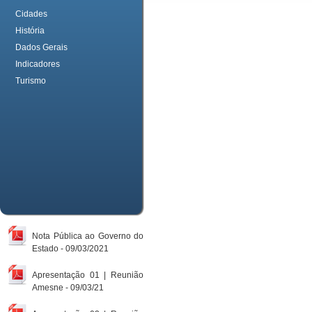
Cidades
História
Dados Gerais
Indicadores
Turismo
Nota Pública ao Governo do
Estado - 09/03/2021
Apresentação 01 | Reunião
Amesne - 09/03/21